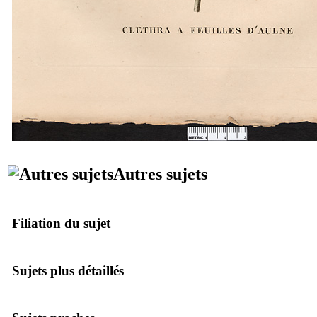
Autres sujets
Filiation du sujet
Sujets plus détaillés