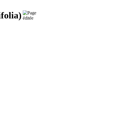
folia)