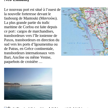
Le nouveau port est situé à l’ouest de
la nouvelle forteresse devant le
faubourg de Mantouki (
Μαντούκι
).
La plus grande partie du trafic
maritime de Corfou est faite depuis
ce port : cargos de marchandises,
transbordeurs vers l’île ionienne de
Paxos, transbordeurs en direction du
sud vers les ports d’Igoumenitsa ou
de Patras, en Grèce continentale,
transbordeurs internationaux vers
Bari, Ancône ou même Venise,
paquebots de croisière …