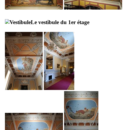
Le vestibule du 1er étage