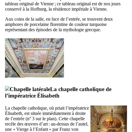
tableau original de Vienne ; ce tableau original est de nos jours
conservé à la
Hofburg
, la résidence impériale à Vienne.
Aux coins de la salle, en face de l’entrée, se trouvent deux
amphores de porcelaine florentine de couleur turquoise
représentant des épisodes de la mythologie grecque.
La chapelle catholique de
l’impératrice Élisabeth
La chapelle catholique, où priait l’impératrice
Élisabeth, est située immédiatement à droite
de l’entrée (n° 3 sur le plan). Cette chapelle
recèle des œuvres d’art : au-dessus de l’autel,
une «
Vierge à l’Enfant
» par
Franz von