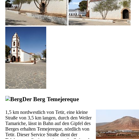
Der Berg
Temejereque
1,5 km nordwestlich von
Tetir
, eine kleine
Straße von 3,5 km langen, durch den Weiler
Tamariche
, lässt in Bahn auf den Gipfel des
Berges erhalten
Temejereque
, nördlich von
Tetir
. Dieser Service Straße dient der