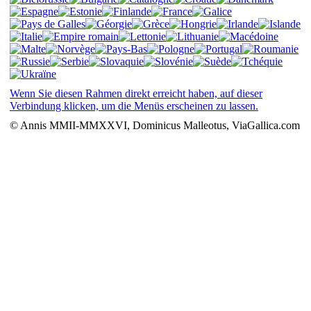
Wenn Sie diesen Rahmen direkt erreicht haben, auf dieser
Verbindung klicken, um die Menüs erscheinen zu lassen.
© Annis MMII-MMXXVI, Dominicus Malleotus, ViaGallica.com