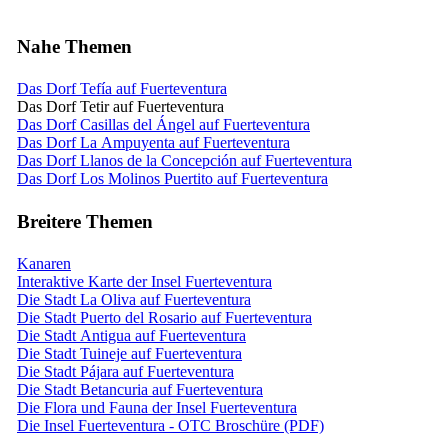
Nahe Themen
Das Dorf Tefía auf Fuerteventura
Das Dorf Tetir auf Fuerteventura
Das Dorf Casillas del Ángel auf Fuerteventura
Das Dorf La Ampuyenta auf Fuerteventura
Das Dorf Llanos de la Concepción auf Fuerteventura
Das Dorf Los Molinos Puertito auf Fuerteventura
Breitere Themen
Kanaren
Interaktive Karte der Insel Fuerteventura
Die Stadt La Oliva auf Fuerteventura
Die Stadt Puerto del Rosario auf Fuerteventura
Die Stadt Antigua auf Fuerteventura
Die Stadt Tuineje auf Fuerteventura
Die Stadt Pájara auf Fuerteventura
Die Stadt Betancuria auf Fuerteventura
Die Flora und Fauna der Insel Fuerteventura
Die Insel Fuerteventura - OTC Broschüre (PDF)