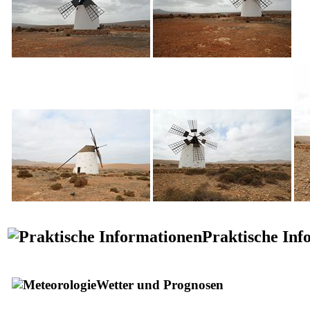
Praktische Inf
Wetter und Prognosen