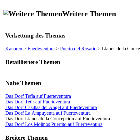
Weitere Themen
Verkettung des Themas
Kanaren
>
Fuerteventura
>
Puerto del Rosario
>
Llanos de la Conce
Detailliertere Themen
Nahe Themen
Das Dorf Tefía auf Fuerteventura
Das Dorf Tetir auf Fuerteventura
Das Dorf Casillas del Ángel auf Fuerteventura
Das Dorf La Ampuyenta auf Fuerteventura
Das Dorf Llanos de la Concepción auf Fuerteventura
Das Dorf Los Molinos Puertito auf Fuerteventura
Breitere Themen