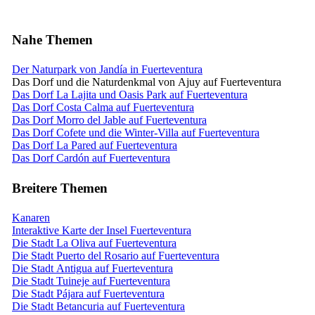
Nahe Themen
Der Naturpark von Jandía in Fuerteventura
Das Dorf und die Naturdenkmal von Ajuy auf Fuerteventura
Das Dorf La Lajita und Oasis Park auf Fuerteventura
Das Dorf Costa Calma auf Fuerteventura
Das Dorf Morro del Jable auf Fuerteventura
Das Dorf Cofete und die Winter-Villa auf Fuerteventura
Das Dorf La Pared auf Fuerteventura
Das Dorf Cardón auf Fuerteventura
Breitere Themen
Kanaren
Interaktive Karte der Insel Fuerteventura
Die Stadt La Oliva auf Fuerteventura
Die Stadt Puerto del Rosario auf Fuerteventura
Die Stadt Antigua auf Fuerteventura
Die Stadt Tuineje auf Fuerteventura
Die Stadt Pájara auf Fuerteventura
Die Stadt Betancuria auf Fuerteventura