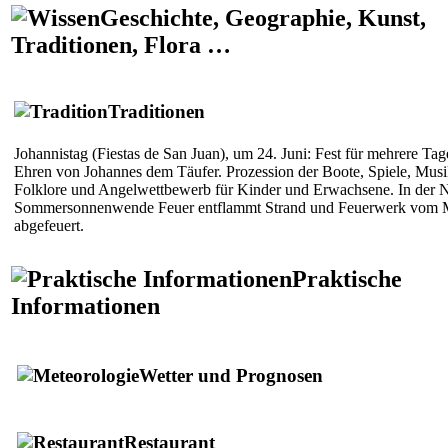
Geschichte, Geographie, Kunst,
Traditionen, Flora …
Traditionen
Johannistag (
Fiestas de San Juan
), um 24. Juni: Fest für mehrere Tag
Ehren von Johannes dem Täufer. Prozession der Boote, Spiele, Musi
Folklore und Angelwettbewerb für Kinder und Erwachsene. In der N
Sommersonnenwende Feuer entflammt Strand und Feuerwerk vom 
abgefeuert.
Praktische
Informationen
Wetter und Prognosen
Restaurant