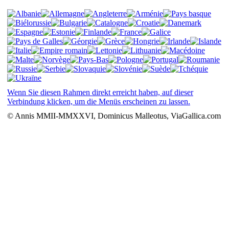
Wenn Sie diesen Rahmen direkt erreicht haben, auf dieser
Verbindung klicken, um die Menüs erscheinen zu lassen.
© Annis MMII-MMXXVI, Dominicus Malleotus, ViaGallica.com