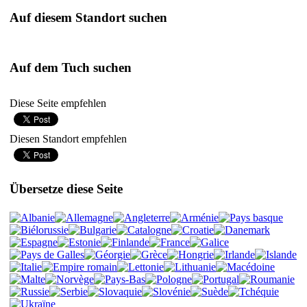
Auf diesem Standort suchen
Auf dem Tuch suchen
Diese Seite empfehlen
Diesen Standort empfehlen
Übersetze diese Seite