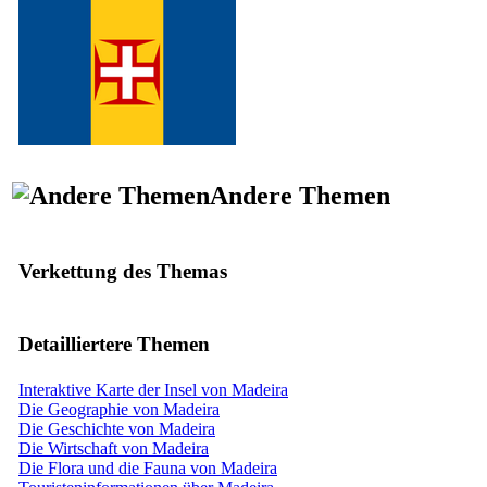
Andere Themen
Verkettung des Themas
Detailliertere Themen
Interaktive Karte der Insel von Madeira
Die Geographie von Madeira
Die Geschichte von Madeira
Die Wirtschaft von Madeira
Die Flora und die Fauna von Madeira