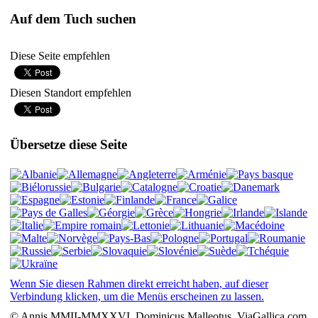
Auf dem Tuch suchen
Diese Seite empfehlen
Diesen Standort empfehlen
Übersetze diese Seite
Wenn Sie diesen Rahmen direkt erreicht haben, auf dieser
Verbindung klicken, um die Menüs erscheinen zu lassen.
© Annis MMII-MMXXVI, Dominicus Malleotus, ViaGallica.com