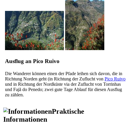
Ausflug an Pico Ruivo
Die Wanderer können einen der Pfade leihen sich davon, die in
Richtung Norden geht (in Richtung der Zuflucht von
Pico Ruivo
und in Richtung der Nordküste via der Zuflucht von Torrinhas
und Fajã do Penedo; zwei gute Tage Ablauf für diesen Ausflug
zu zählen.
Praktische
Informationen