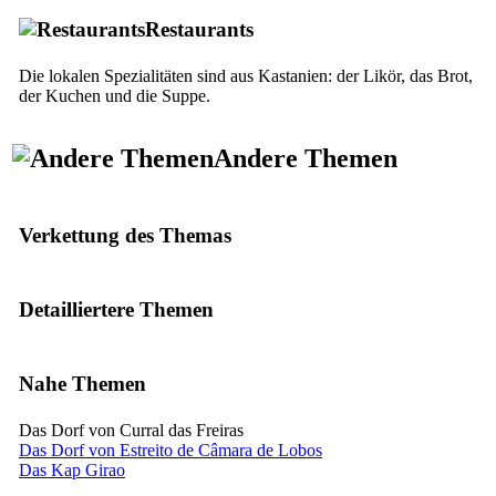
Restaurants
Die lokalen Spezialitäten sind aus Kastanien: der Likör, das Brot,
der Kuchen und die Suppe.
Andere Themen
Verkettung des Themas
Detailliertere Themen
Nahe Themen
Das Dorf von Curral das Freiras
Das Dorf von Estreito de Câmara de Lobos
Das Kap Girao