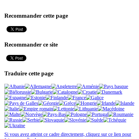
Recommander cette page
Recommander ce site
Traduire cette page
Si vous avez atteint ce cadre directement, cliquez sur ce lien pour