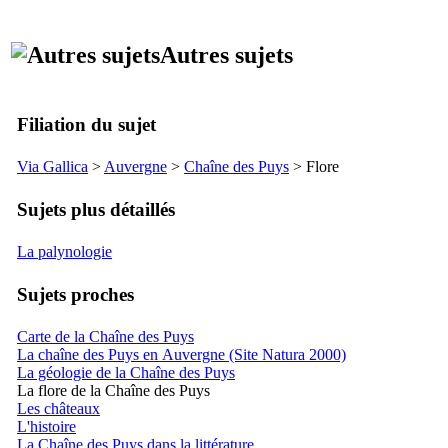
Autres sujets
Filiation du sujet
Via Gallica
>
Auvergne
>
Chaîne des Puys
> Flore
Sujets plus détaillés
La palynologie
Sujets proches
Carte de la Chaîne des Puys
La chaîne des Puys en Auvergne (Site Natura 2000)
La géologie de la Chaîne des Puys
La flore de la Chaîne des Puys
Les châteaux
L'histoire
La Chaîne des Puys dans la littérature