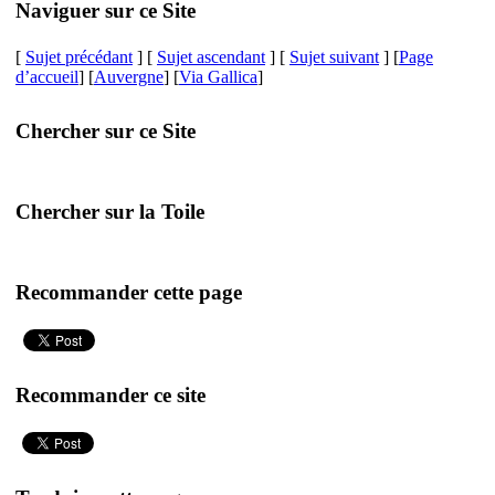
Naviguer sur ce Site
[
Sujet précédant
] [
Sujet ascendant
] [
Sujet suivant
] [
Page
d’accueil
] [
Auvergne
] [
Via Gallica
]
Chercher sur ce Site
Chercher sur la Toile
Recommander cette page
Recommander ce site