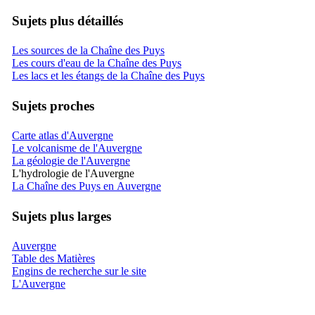
Sujets plus détaillés
Les sources de la Chaîne des Puys
Les cours d'eau de la Chaîne des Puys
Les lacs et les étangs de la Chaîne des Puys
Sujets proches
Carte atlas d'Auvergne
Le volcanisme de l'Auvergne
La géologie de l'Auvergne
L'hydrologie de l'Auvergne
La Chaîne des Puys en Auvergne
Sujets plus larges
Auvergne
Table des Matières
Engins de recherche sur le site
L'Auvergne