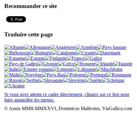
Recommander ce site
Traduire cette page
Si vous avez atteint ce cadre directement, cliquez sur ce lien pour
faire apparaître les menus.
© Annis MMII-MMXXVI, Dominicus Malleotus, ViaGallica.com