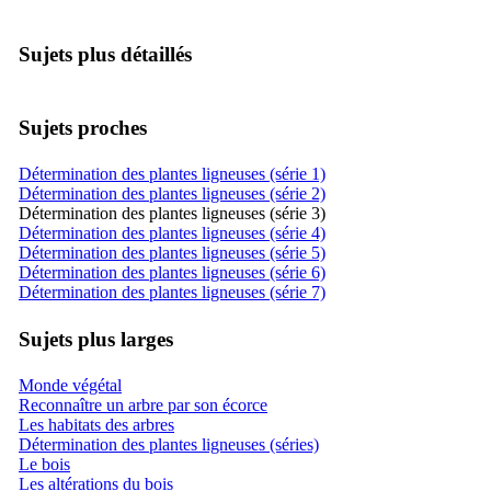
Sujets plus détaillés
Sujets proches
Détermination des plantes ligneuses (série 1)
Détermination des plantes ligneuses (série 2)
Détermination des plantes ligneuses (série 3)
Détermination des plantes ligneuses (série 4)
Détermination des plantes ligneuses (série 5)
Détermination des plantes ligneuses (série 6)
Détermination des plantes ligneuses (série 7)
Sujets plus larges
Monde végétal
Reconnaître un arbre par son écorce
Les habitats des arbres
Détermination des plantes ligneuses (séries)
Le bois
Les altérations du bois