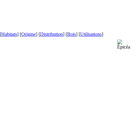
[
Habitats
] [
Origine
] [
Distribution
] [
Bois
] [
Utilisations
]