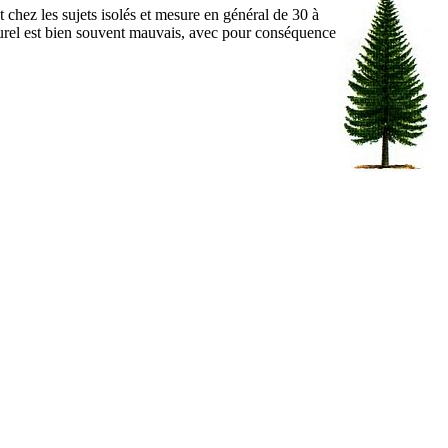
t chez les sujets isolés et mesure en général de 30 à
turel est bien souvent mauvais, avec pour conséquence