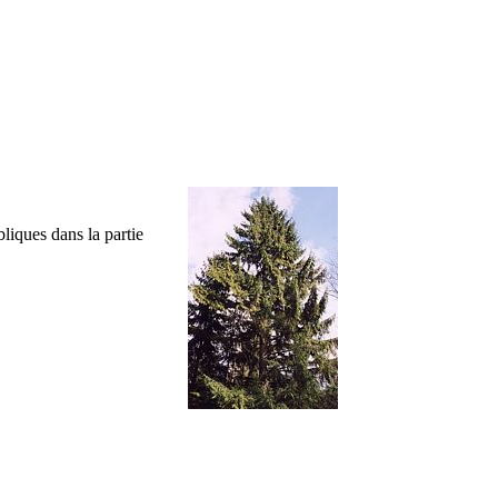
liques dans la partie