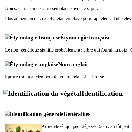
Abies
, en raison de sa ressemblance avec le sapin.
Plus anciennement,
excelsa
était employé pour rappeler sa taille élev
Étymologie française
Le nom générique signifie probablement : arbre qui fournit la poix. C
Nom anglais
Spruce
est un ancien nom du genre, relatif à la Prusse.
Identification
Généralités
Arbre élevé, qui peut dépasser 50 m, au fût partic