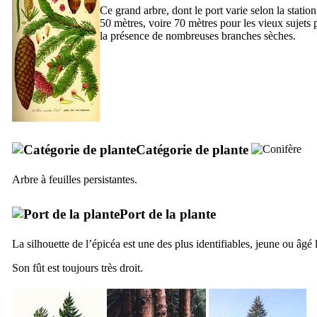
Ce grand arbre, dont le port varie selon la statio
50 mètres, voire 70 mètres pour les vieux sujet
la présence de nombreuses branches sèches.
Catégorie de plante
Arbre à feuilles persistantes.
Port de la plante
La silhouette de l’épicéa est une des plus identifiables, jeune ou âgé
Son fût est toujours très droit.