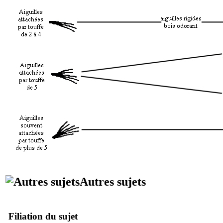
Autres sujets
Filiation du sujet