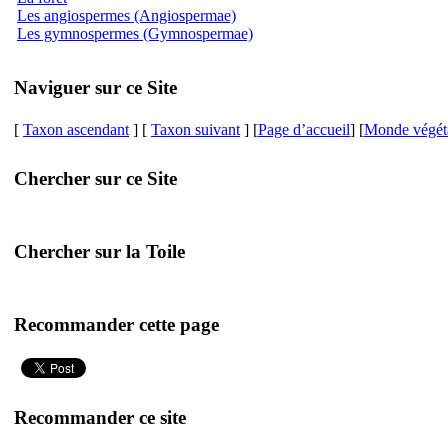
Les angiospermes (Angiospermae)
Les gymnospermes (Gymnospermae)
Naviguer sur ce Site
[
Taxon ascendant
] [
Taxon suivant
] [
Page d’accueil
] [
Monde végét
Chercher sur ce Site
Chercher sur la Toile
Recommander cette page
Recommander ce site