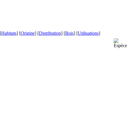
[
Habitats
] [
Origine
] [
Distribution
] [
Bois
] [
Utilisations
]