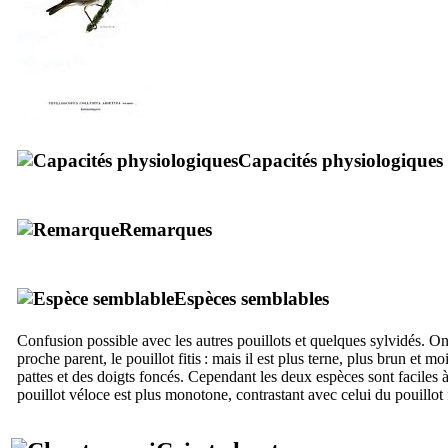
Capacités physiologiques
Remarques
Espèces semblables
Confusion possible avec les autres pouillots et quelques sylvidés. On
proche parent, le pouillot fitis : mais il est plus terne, plus brun et moi
pattes et des doigts foncés. Cependant les deux espèces sont faciles à
pouillot véloce est plus monotone, contrastant avec celui du pouillot 