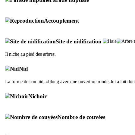
Accouplement
Site de nidification
Il niche au pied des arbres.
Nid
La forme de son nid, oblong avec une ouverture ronde, lui a fait don
Nichoir
Nombre de couvées