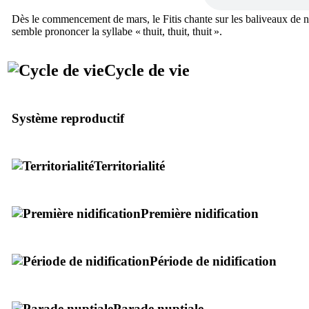
Dès le commencement de mars, le Fitis chante sur les baliveaux de no
semble prononcer la syllabe « thuit, thuit, thuit ».
Cycle de vie
Système reproductif
Territorialité
Première nidification
Période de nidification
Parade nuptiale