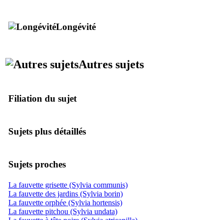
Longévité
Autres sujets
Filiation du sujet
Sujets plus détaillés
Sujets proches
La fauvette grisette (Sylvia communis)
La fauvette des jardins (Sylvia borin)
La fauvette orphée (Sylvia hortensis)
La fauvette pitchou (Sylvia undata)