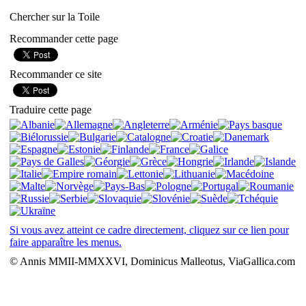
Chercher sur la Toile
Recommander cette page
Recommander ce site
Traduire cette page
Si vous avez atteint ce cadre directement, cliquez sur ce lien pour
faire apparaître les menus.
© Annis MMII-MMXXVI, Dominicus Malleotus, ViaGallica.com