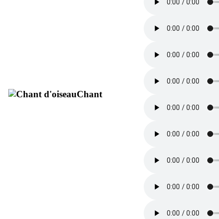
Chant