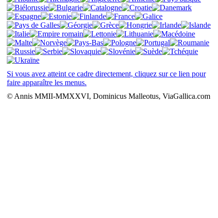
Si vous avez atteint ce cadre directement, cliquez sur ce lien pour
faire apparaître les menus.
© Annis MMII-MMXXVI, Dominicus Malleotus, ViaGallica.com