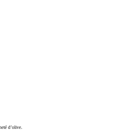
eté d’olive.