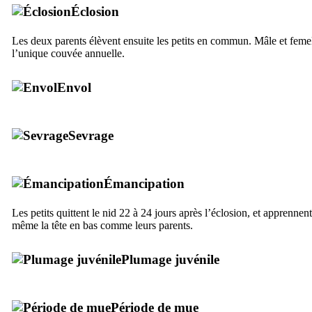
Éclosion
Les deux parents élèvent ensuite les petits en commun. Mâle et femel
l’unique couvée annuelle.
Envol
Sevrage
Émancipation
Les petits quittent le nid 22 à 24 jours après l’éclosion, et apprennen
même la tête en bas comme leurs parents.
Plumage juvénile
Période de mue