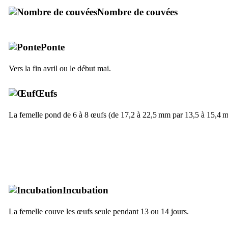
Nombre de couvées
Ponte
Vers la fin avril ou le début mai.
Œufs
La femelle pond de 6 à 8 œufs (de 17,2 à 22,5 mm par 13,5 à 15,4 
Incubation
La femelle couve les œufs seule pendant 13 ou 14 jours.