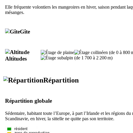
Elle fréquente volontiers les mangeoires en hiver, saison pendant la
mésanges.
Gîte
Altitudes
Répartition
Répartition globale
Sédentaire, habitant toute l’Europe, à part l’Irlande et les régions du
Scandinavie, en hiver, la sittelle ne quitte pas son territoire.