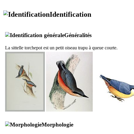
Identification
Généralités
La sittelle torchepot est un petit oiseau trapu à queue courte.
Morphologie