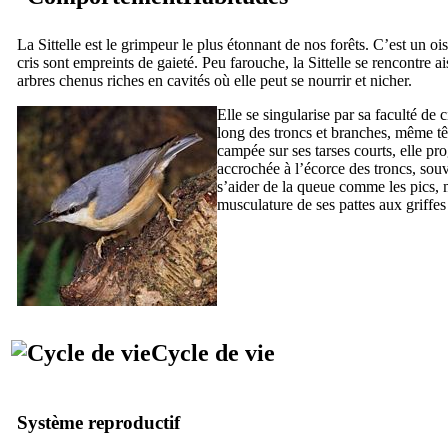
La Sittelle est le grimpeur le plus étonnant de nos forêts. C’est un ois
cris sont empreints de gaieté. Peu farouche, la Sittelle se rencontre 
arbres chenus riches en cavités où elle peut se nourrir et nicher.
Elle se singularise par sa faculté de c
long des troncs et branches, même tê
campée sur ses tarses courts, elle pro
accrochée à l’écorce des troncs, souv
s’aider de la queue comme les pics, m
musculature de ses pattes aux griffes
Cycle de vie
Système reproductif