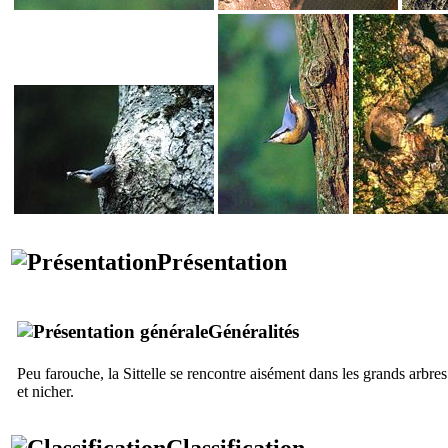
Présentation
Généralités
Peu farouche, la Sittelle se rencontre aisément dans les grands arbres
et nicher.
Classification