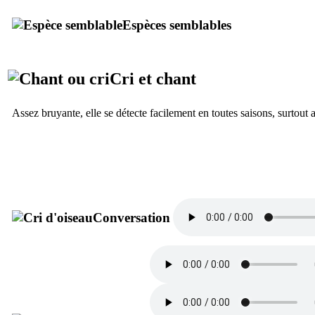
Espèces semblables
Cri et chant
Assez bruyante, elle se détecte facilement en toutes saisons, surtout 
Conversation