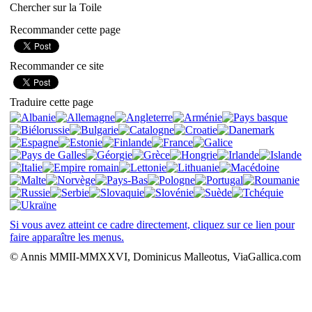
Chercher sur la Toile
Recommander cette page
Recommander ce site
Traduire cette page
Si vous avez atteint ce cadre directement, cliquez sur ce lien pour
faire apparaître les menus.
© Annis MMII-MMXXVI, Dominicus Malleotus, ViaGallica.com