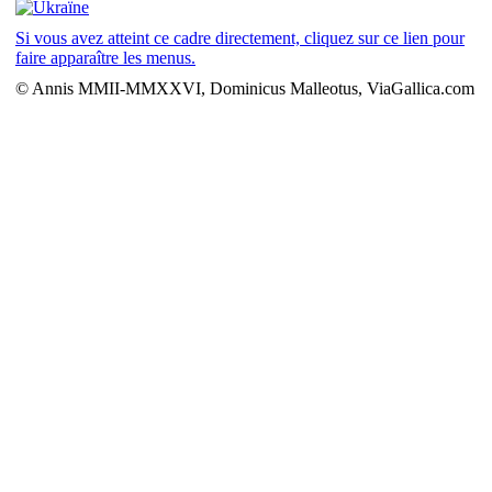
Si vous avez atteint ce cadre directement, cliquez sur ce lien pour
faire apparaître les menus.
© Annis MMII-MMXXVI, Dominicus Malleotus, ViaGallica.com