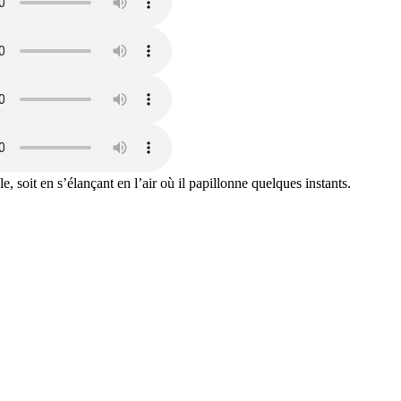
, soit en s’élançant en l’air où il papillonne quelques instants.