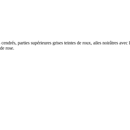
 cendrés, parties supérieures grises teintes de roux, ailes noirâtres avec
 de rose.