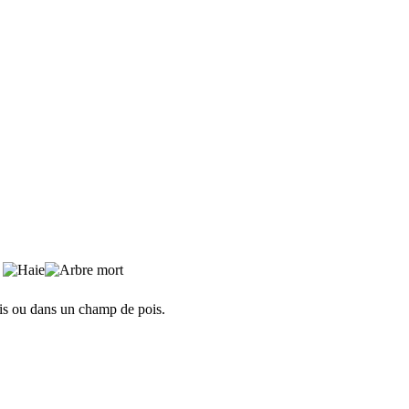
lis ou dans un champ de pois.