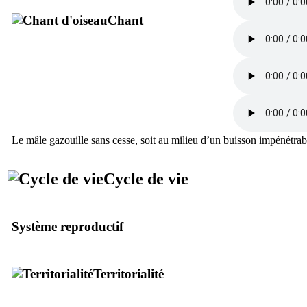
Chant
Le mâle gazouille sans cesse, soit au milieu d’un buisson impénétrable
Cycle de vie
Système reproductif
Territorialité