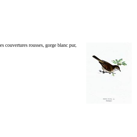
 les couvertures rousses, gorge blanc pur,