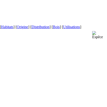
[
Habitats
] [
Origine
] [
Distribution
] [
Bois
] [
Utilisations
]