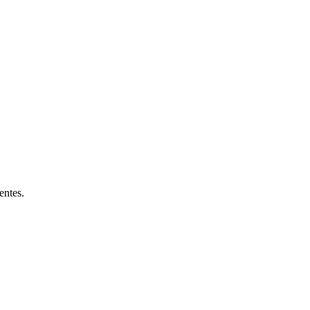
entes.