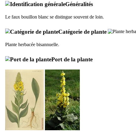
Généralités
Le faux bouillon blanc se distingue souvent de loin.
Catégorie de plante
Plante herbacée bisannuelle.
Port de la plante