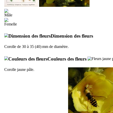
Dimension des fleurs
Corolle de 30 à 35 (40) mm de diamètre.
Couleurs des fleurs
Corolle jaune pâle.