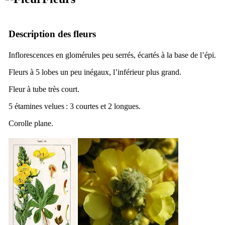
Description des fleurs
Inflorescences en glomérules peu serrés, écartés à la base de l’épi.
Fleurs à 5 lobes un peu inégaux, l’inférieur plus grand.
Fleur à tube très court.
5 étamines velues : 3 courtes et 2 longues.
Corolle plane.