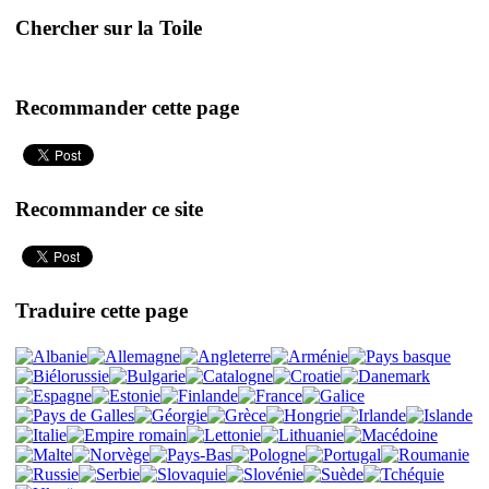
Chercher sur la Toile
Recommander cette page
Recommander ce site
Traduire cette page