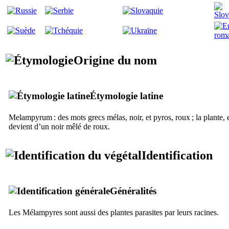
Origine du nom
Étymologie latine
Melampyrum
: des mots grecs
mélas
, noir, et
pyros
, roux ; la plante,
devient d’un noir mêlé de roux.
Identification
Généralités
Les Mélampyres sont aussi des plantes parasites par leurs racines.