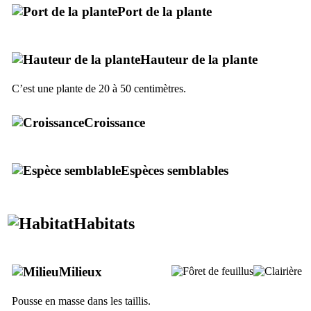
Port de la plante
Hauteur de la plante
C’est une plante de 20 à 50 centimètres.
Croissance
Espèces semblables
Habitats
Milieux
Pousse en masse dans les taillis.