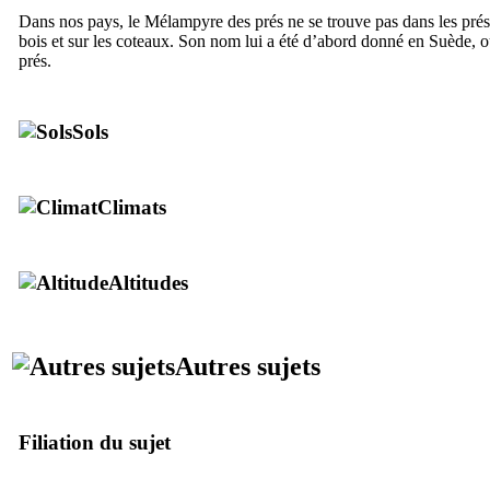
Dans nos pays, le Mélampyre des prés ne se trouve pas dans les prés
bois et sur les coteaux. Son nom lui a été d’abord donné en Suède, où
prés.
Sols
Climats
Altitudes
Autres sujets
Filiation du sujet