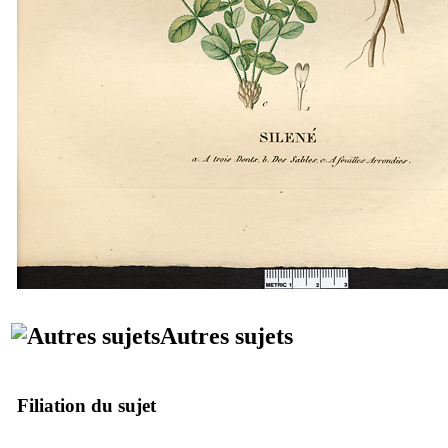
Autres sujets
Filiation du sujet