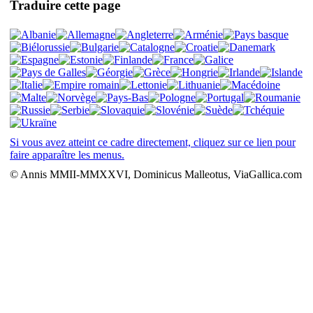
Traduire cette page
Si vous avez atteint ce cadre directement, cliquez sur ce lien pour
faire apparaître les menus.
© Annis MMII-MMXXVI, Dominicus Malleotus, ViaGallica.com