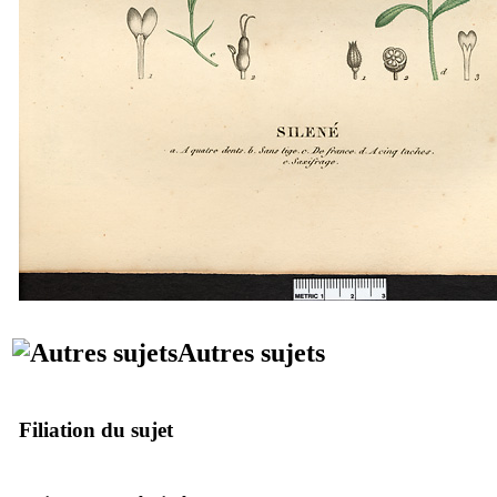
Autres sujets
Filiation du sujet