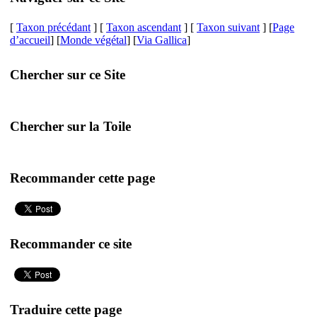
[
Taxon précédant
] [
Taxon ascendant
] [
Taxon suivant
] [
Page
d’accueil
] [
Monde végétal
] [
Via Gallica
]
Chercher sur ce Site
Chercher sur la Toile
Recommander cette page
Recommander ce site
Traduire cette page