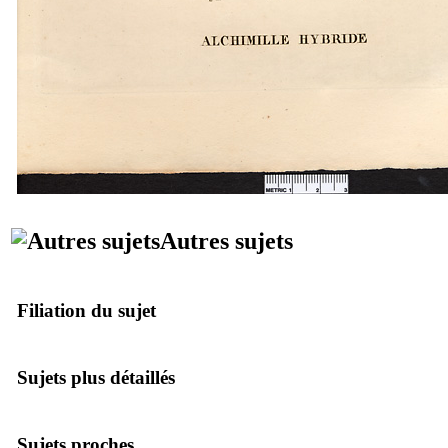
Autres sujets
Filiation du sujet
Sujets plus détaillés
Sujets proches