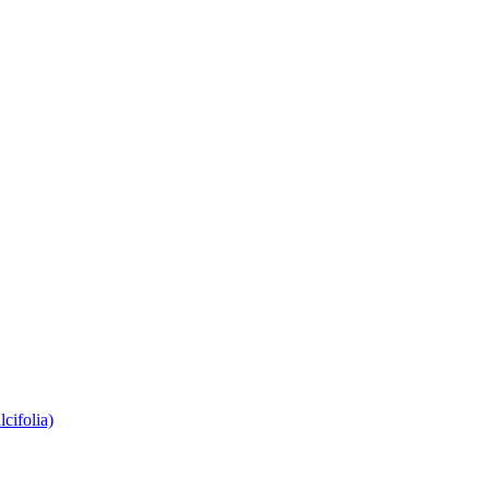
lcifolia)