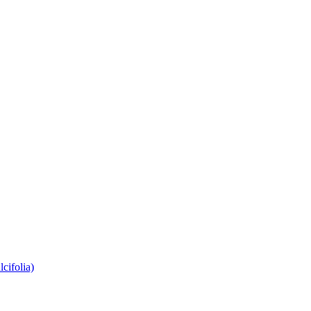
lcifolia)