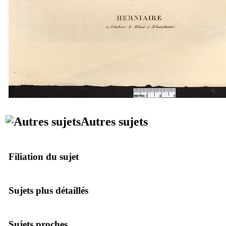
Autres sujets
Filiation du sujet
Sujets plus détaillés
Sujets proches