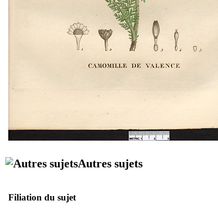
Autres sujets
Filiation du sujet