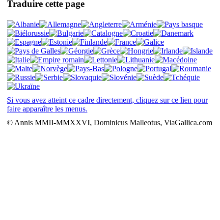
Traduire cette page
Si vous avez atteint ce cadre directement, cliquez sur ce lien pour
faire apparaître les menus.
© Annis MMII-MMXXVI, Dominicus Malleotus, ViaGallica.com