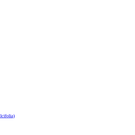
lcifolia)