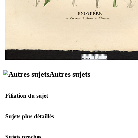
Autres sujets
Filiation du sujet
Sujets plus détaillés
Sujets proches