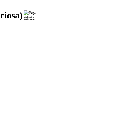
ciosa)