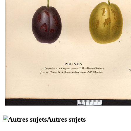
Autres sujets