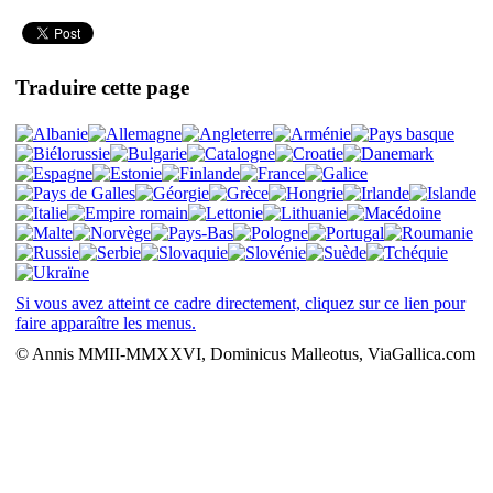
Traduire cette page
Si vous avez atteint ce cadre directement, cliquez sur ce lien pour
faire apparaître les menus.
© Annis MMII-MMXXVI, Dominicus Malleotus, ViaGallica.com