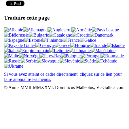
Traduire cette page
Si vous avez atteint ce cadre directement, cliquez sur ce lien pour
faire apparaître les menus.
© Annis MMII-MMXXVI, Dominicus Malleotus, ViaGallica.com