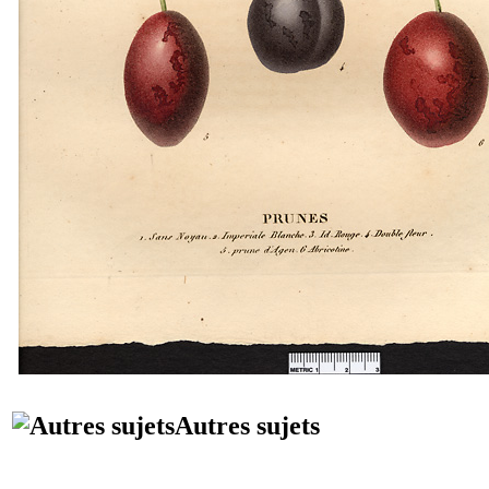
Autres sujets