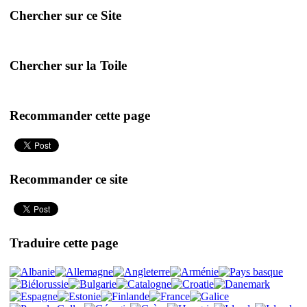
Chercher sur ce Site
Chercher sur la Toile
Recommander cette page
Recommander ce site
Traduire cette page