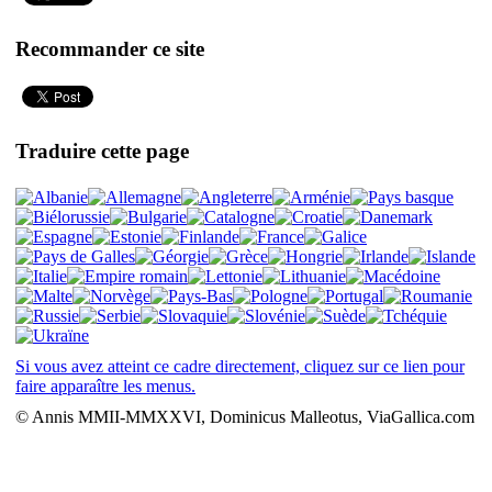
Recommander ce site
Traduire cette page
Si vous avez atteint ce cadre directement, cliquez sur ce lien pour
faire apparaître les menus.
© Annis MMII-MMXXVI, Dominicus Malleotus, ViaGallica.com