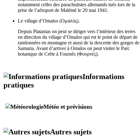
notamment celles des parachutistes allemands tués lors de la
prise de l’aéroport de Malémé le 20 mai 1941.
Le village d’Omalos (
Ομαλός
).
Depuis Platanias on peut se diriger vers l’intérieur des terres
en direction du village d’Omalos qui est le point de départ de
randonnées en montagne et aussi de la descente des gorges de
Samaria. Avant d’arriver à Omalos on peut visiter le Parc
botanique de Crète à Fournès (
Φουρνές
).
Informations
pratiques
Météo et prévisions
Autres sujets