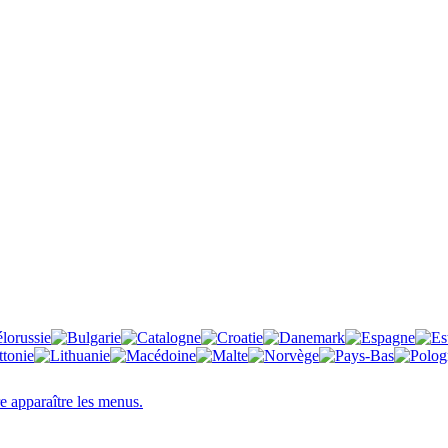
re apparaître les menus.