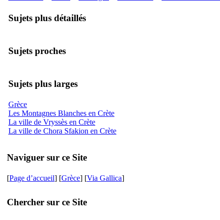
Sujets plus détaillés
Sujets proches
Sujets plus larges
Grèce
Les Montagnes Blanches en Crète
La ville de Vryssès en Crète
La ville de Chora Sfakion en Crète
Naviguer sur ce Site
[
Page d’accueil
] [
Grèce
] [
Via Gallica
]
Chercher sur ce Site