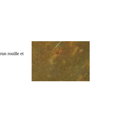
run rouille et