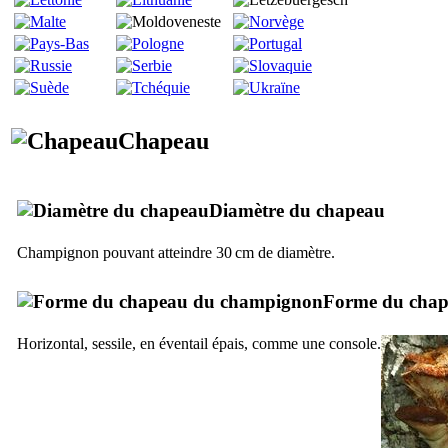
Chapeau
Diamètre du chapeau
Champignon pouvant atteindre 30 cm de diamètre.
Forme du cha
Horizontal, sessile, en éventail épais, comme une console.