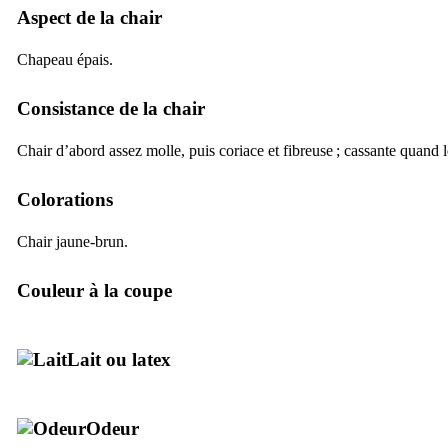
Aspect de la chair
Chapeau épais.
Consistance de la chair
Chair d’abord assez molle, puis coriace et fibreuse ; cassante quand 
Colorations
Chair jaune-brun.
Couleur à la coupe
Lait ou latex
Odeur