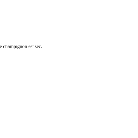
le champignon est sec.