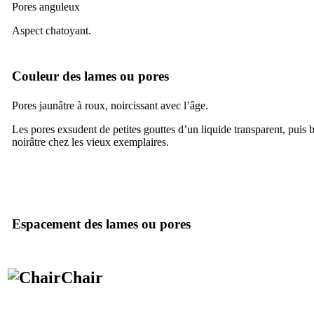
Pores anguleux
Aspect chatoyant.
Couleur des lames ou pores
Pores jaunâtre à roux, noircissant avec l’âge.
Les pores exsudent de petites gouttes d’un liquide transparent, puis b
noirâtre chez les vieux exemplaires.
Espacement des lames ou pores
Chair