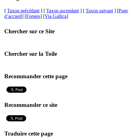
[
Taxon précédant
] [
Taxon ascendant
] [
Taxon suivant
] [
Page
d’accueil
] [
Fonges
] [
Via Gallica
]
Chercher sur ce Site
Chercher sur la Toile
Recommander cette page
Recommander ce site
Traduire cette page