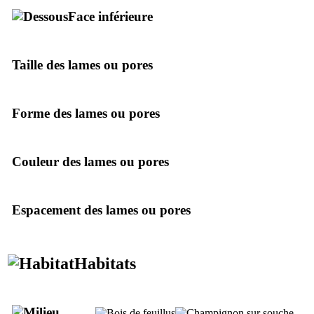
Face inférieure
Taille des lames ou pores
Forme des lames ou pores
Couleur des lames ou pores
Espacement des lames ou pores
Habitats