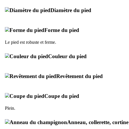
Diamètre du pied
Forme du pied
Le pied est robuste et ferme.
Couleur du pied
Revêtement du pied
Coupe du pied
Plein.
Anneau, collerette, cortine