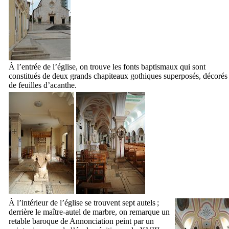
À l’entrée de l’église, on trouve les fonts baptismaux qui sont
constitués de deux grands chapiteaux gothiques superposés, décorés
de feuilles d’acanthe.
À l’intérieur de l’église se trouvent sept autels ;
derrière le maître-autel de marbre, on remarque un
retable baroque de Annonciation peint par un