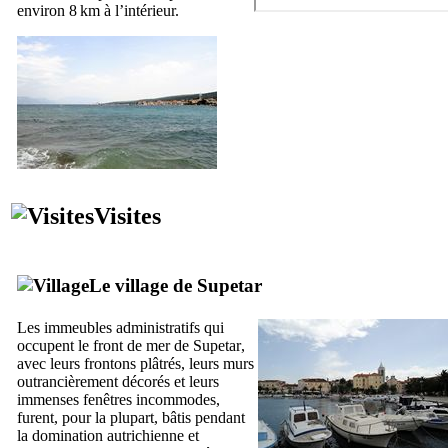
environ 8 km à l’intérieur.
Visites
Le village de
Supetar
Les immeubles administratifs qui
occupent le front de mer de
Supetar
,
avec leurs frontons plâtrés, leurs murs
outrancièrement décorés et leurs
immenses fenêtres incommodes,
furent, pour la plupart, bâtis pendant
la domination autrichienne et