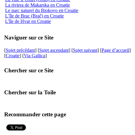
La riviera de Makarska en Croatie
Le parc naturel du Biokovo en Croatie
L’île de Brac (Brač) en Croatie
L'île de Hvar en Croatie
Naviguer sur ce Site
[
Sujet précédant
] [
Sujet ascendant
] [
Sujet suivant
] [
Page d’accueil
]
[
Croatie
] [
Via Gallica
]
Chercher sur ce Site
Chercher sur la Toile
Recommander cette page