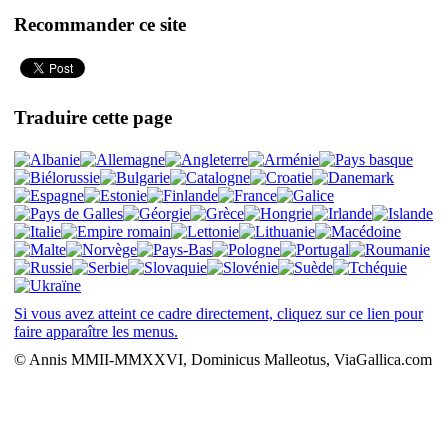
Recommander ce site
Traduire cette page
Si vous avez atteint ce cadre directement, cliquez sur ce lien pour
faire apparaître les menus.
© Annis MMII-MMXXVI, Dominicus Malleotus, ViaGallica.com