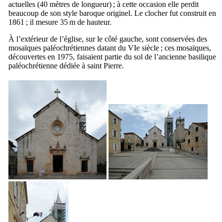
actuelles (40 mètres de longueur) ; à cette occasion elle perdit
beaucoup de son style baroque originel. Le clocher fut construit en
1861 ; il mesure 35 m de hauteur.
À l’extérieur de l’église, sur le côté gauche, sont conservées des
mosaïques paléochrétiennes datant du
VIe
siècle ; ces mosaïques,
découvertes en 1975, faisaient partie du sol de l’ancienne basilique
paléochrétienne dédiée à saint Pierre.