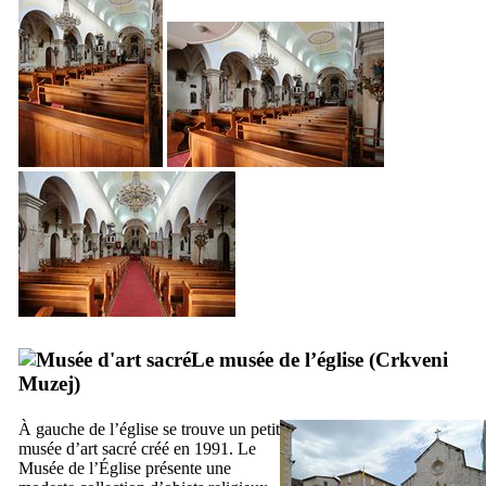
Le musée de l’église (
Crkveni
Muzej
)
À gauche de l’église se trouve un petit
musée d’art sacré créé en 1991. Le
Musée de l’Église présente une