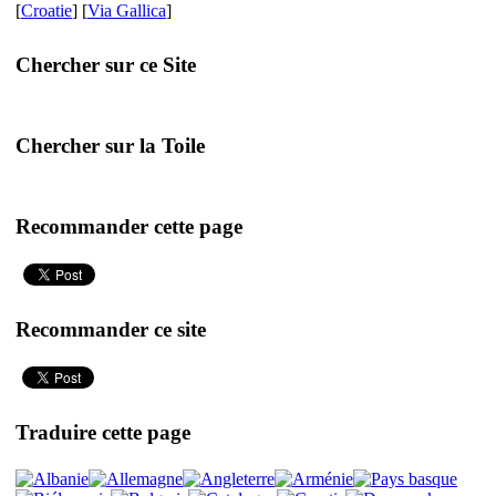
[
Croatie
] [
Via Gallica
]
Chercher sur ce Site
Chercher sur la Toile
Recommander cette page
Recommander ce site
Traduire cette page