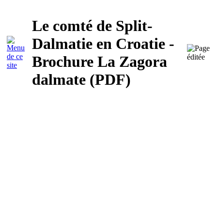
Le comté de Split-
Dalmatie en Croatie -
Brochure La Zagora
dalmate (PDF)