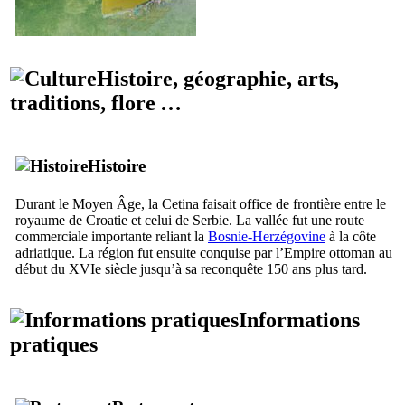
Histoire, géographie, arts,
traditions, flore …
Histoire
Durant le Moyen Âge, la
Cetina
faisait office de frontière entre le
royaume de Croatie et celui de Serbie. La vallée fut une route
commerciale importante reliant la
Bosnie-Herzégovine
à la côte
adriatique. La région fut ensuite conquise par l’Empire ottoman au
début du
XVIe
siècle jusqu’à sa reconquête 150 ans plus tard.
Informations
pratiques