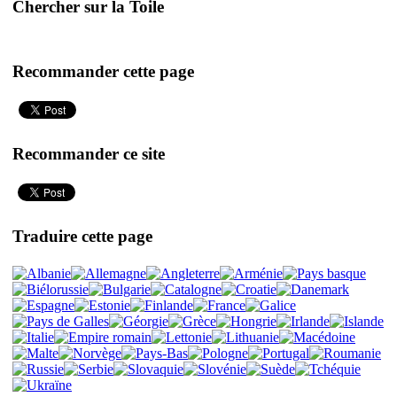
Chercher sur la Toile
Recommander cette page
Recommander ce site
Traduire cette page