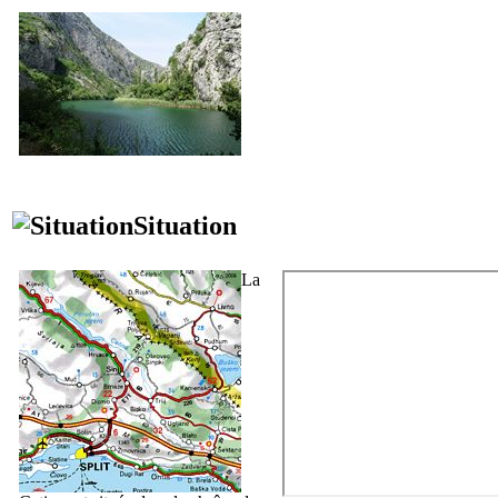
Situation
La