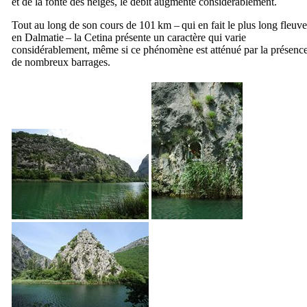
et de la fonte des neiges, le débit augmente considérablement.
Tout au long de son cours de 101 km – qui en fait le plus long fleuve
en Dalmatie – la
Cetina
présente un caractère qui varie
considérablement, même si ce phénomène est atténué par la présenc
de nombreux barrages.