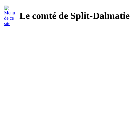
Le comté de Split-Dalmatie 