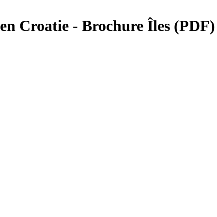
en Croatie - Brochure Îles (PDF)