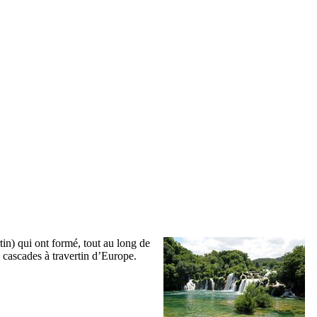
rtin) qui ont formé, tout au long de
 cascades à travertin d’Europe.