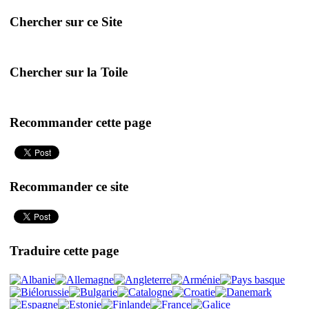
Chercher sur ce Site
Chercher sur la Toile
Recommander cette page
Recommander ce site
Traduire cette page