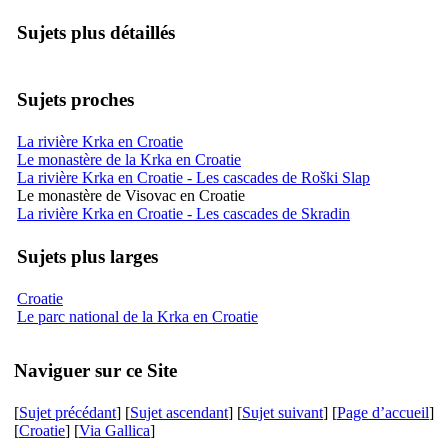
Sujets plus détaillés
Sujets proches
La rivière Krka en Croatie
Le monastère de la Krka en Croatie
La rivière Krka en Croatie - Les cascades de Roški Slap
Le monastère de Visovac en Croatie
La rivière Krka en Croatie - Les cascades de Skradin
Sujets plus larges
Croatie
Le parc national de la Krka en Croatie
Naviguer sur ce Site
[
Sujet précédant
] [
Sujet ascendant
] [
Sujet suivant
] [
Page d’accueil
]
[
Croatie
] [
Via Gallica
]