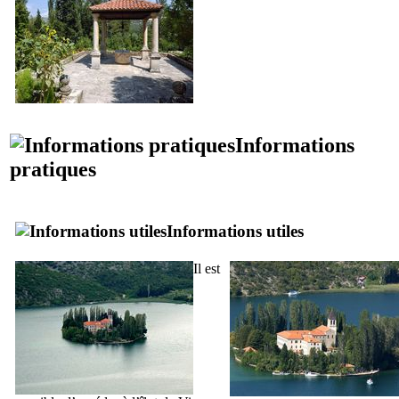
Informations
pratiques
Informations utiles
Il est