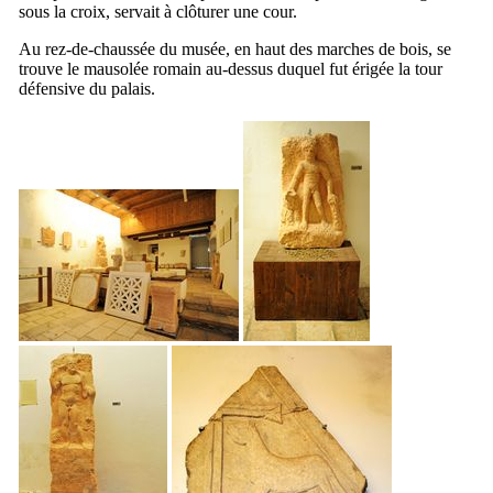
sous la croix, servait à clôturer une cour.
Au rez-de-chaussée du musée, en haut des marches de bois, se
trouve le mausolée romain au-dessus duquel fut érigée la tour
défensive du palais.