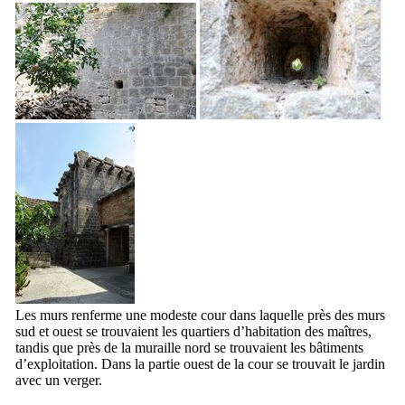
Les murs renferme une modeste cour dans laquelle près des murs
sud et ouest se trouvaient les quartiers d’habitation des maîtres,
tandis que près de la muraille nord se trouvaient les bâtiments
d’exploitation. Dans la partie ouest de la cour se trouvait le jardin
avec un verger.