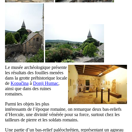
Le musée archéologique présente
les résultats des fouilles menées
dans la grotte préhistorique locale
de
Kopačina
à
Donji Humac
,
ainsi que dans des ruines
romaines.
Parmi les objets les plus
intéressants de l’époque romaine, on remarque deux bas-reliefs
d’Hercule, une divinité vénérée pour sa force, surtout chez les
tailleurs de pierre et les soldats romains.
Une partie d’un bas-relief paléochrétien, représentant un agneau