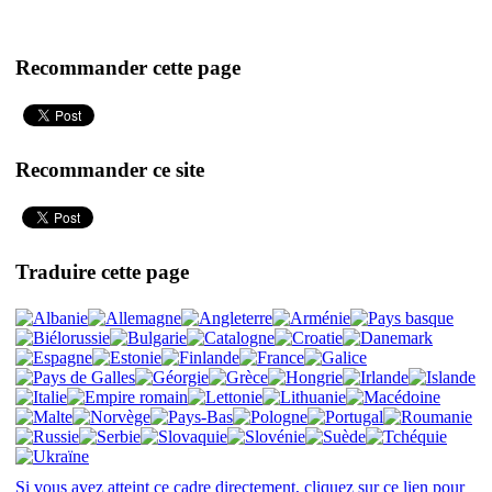
Recommander cette page
Recommander ce site
Traduire cette page
Si vous avez atteint ce cadre directement, cliquez sur ce lien pour