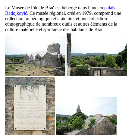
Le Musée de l’île de
Brač
est hébergé dans l’ancien
palais
Radojković
. Ce musée régional, créé en 1979, comprend une
collection archéologique et lapidaire, et une collection
ethnographique de nombreux outils et autres éléments de la
culture matérielle et spirituelle des habitants de
Brač
.