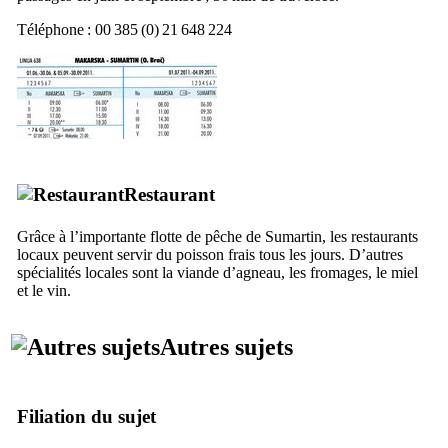
Téléphone : 00 385 (0) 21 648 224
Restaurant
Grâce à l’importante flotte de pêche de
Sumartin
, les restaurants
locaux peuvent servir du poisson frais tous les jours. D’autres
spécialités locales sont la viande d’agneau, les fromages, le miel
et le vin.
Autres sujets
Filiation du sujet