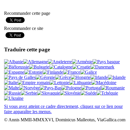
Recommander cette page
Recommander ce site
Traduire cette page
Si vous avez atteint ce cadre directement, cliquez sur ce lien pour
faire apparaître les menus.
© Annis MMII-MMXXVI, Dominicus Malleotus, ViaGallica.com