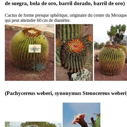
de suegra
,
bola de oro
,
barril dorado
,
barril de oro
)
Cactus de forme presque sphérique, originaire du centre du Mexique
qui peut atteindre 60 cm de diamètre.
(
Pachycereus weberi
, synonymus
Stenocereus weberi