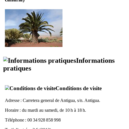
Informations
pratiques
Conditions de visite
Adresse :
Carretera general de Antigua, s/n. Antigua.
Horaire : du mardi au samedi, de 10 h à 18 h.
Téléphone : 00 34 928 858 998