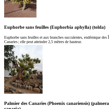
Euphorbe sans feuilles (
Euphorbia aphylla
) (
tolda
)
Euphorbe sans feuilles et aux branches succulentes, endémique des Î
Canaries ; elle peut atteindre 2,5 mètres de hauteur.
Palmier des Canaries (
Phoenix canariensis
) (
palmera
canaria
)