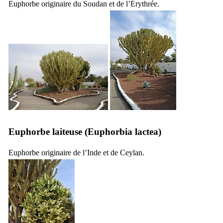
Euphorbe originaire du Soudan et de l’Érythrée.
Euphorbe laiteuse (
Euphorbia lactea
)
Euphorbe originaire de l’Inde et de Ceylan.