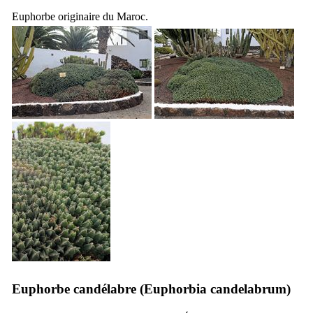
Euphorbe originaire du Maroc.
Euphorbe candélabre (
Euphorbia candelabrum
)