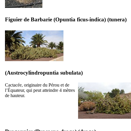
Figuier de Barbarie (
Opuntia ficus-indica
) (
tunera
)
(
Austrocylindropuntia subulata
)
Cactacée, originaire du Pérou et de
l’Équateur, qui peut atteindre 4 mètres
de hauteur.