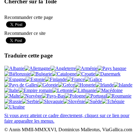
Chercher sur la Toile
Recommander cette page
Recommander ce site
Traduire cette page
Si vous avez atteint ce cadre directement, cliquez sur ce lien pour
faire apparaître les menus.
© Annis MMII-MMXXVI, Dominicus Malleotus, ViaGallica.com