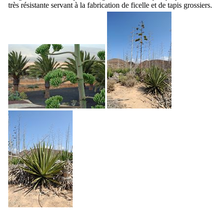
très résistante servant à la fabrication de ficelle et de tapis grossiers.