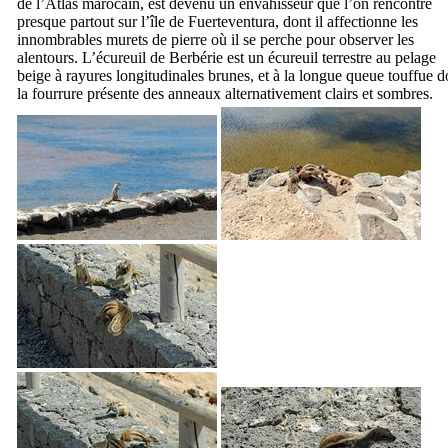
de l’Atlas marocain, est devenu un envahisseur que l’on rencontre
presque partout sur l’île de
Fuerteventura
, dont il affectionne les
innombrables murets de pierre où il se perche pour observer les
alentours. L’écureuil de Berbérie est un écureuil terrestre au pelage
beige à rayures longitudinales brunes, et à la longue queue touffue d
la fourrure présente des anneaux alternativement clairs et sombres.