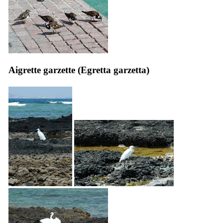
Aigrette garzette (
Egretta garzetta
)