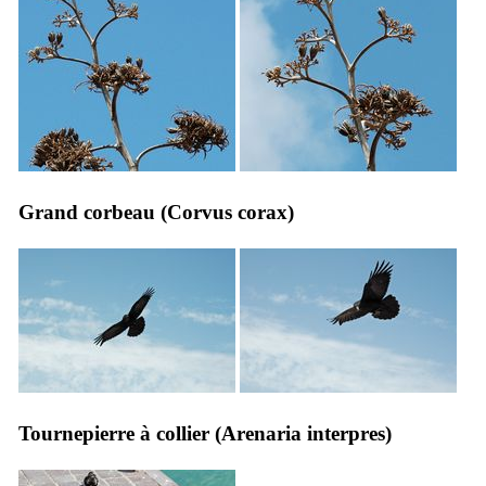
Grand corbeau (
Corvus corax
)
Tournepierre à collier (
Arenaria interpres
)