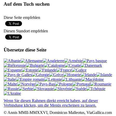
Auf dem Tuch suchen
Diese Seite empfehlen
Diesen Standort empfehlen
Übersetze diese Seite
Wenn Sie diesen Rahmen direkt erreicht haben, auf dieser
Verbindung klicken, um die Menüs erscheinen zu lassen.
© Annis MMII-MMXXVI, Dominicus Malleotus, ViaGallica.com