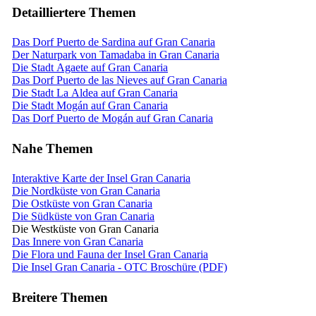
Detailliertere Themen
Das Dorf Puerto de Sardina auf Gran Canaria
Der Naturpark von Tamadaba in Gran Canaria
Die Stadt Agaete auf Gran Canaria
Das Dorf Puerto de las Nieves auf Gran Canaria
Die Stadt La Aldea auf Gran Canaria
Die Stadt Mogán auf Gran Canaria
Das Dorf Puerto de Mogán auf Gran Canaria
Nahe Themen
Interaktive Karte der Insel Gran Canaria
Die Nordküste von Gran Canaria
Die Ostküste von Gran Canaria
Die Südküste von Gran Canaria
Die Westküste von Gran Canaria
Das Innere von Gran Canaria
Die Flora und Fauna der Insel Gran Canaria
Die Insel Gran Canaria - OTC Broschüre (PDF)
Breitere Themen