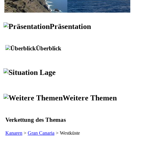
Präsentation
Überblick
Lage
Weitere Themen
Verkettung des Themas
Kanaren
>
Gran Canaria
> Westküste